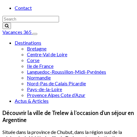
Contact
Vacances 365
Destinations
Bretagne
Centre-Val de Loire
Corse
Ile de France
Languedoc-Roussillon-Midi-Pyrénées
Normandie
Nord-Pas de Calais Picardie
Pays-de-la-Loire
Provence Alpes Cote d’Azur
Actus & Articles
Découvrir la ville de Trelew à l’occasion d’un séjour en
Argentine
Située dans la province de Chubut, dans la région sud de la